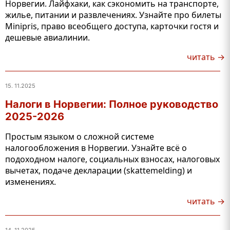
Норвегии. Лайфхаки, как сэкономить на транспорте,
жилье, питании и развлечениях. Узнайте про билеты
Minipris, право всеобщего доступа, карточки гостя и
дешевые авиалинии.
читать →
15. 11.2025
Налоги в Норвегии: Полное руководство
2025-2026
Простым языком о сложной системе
налогообложения в Норвегии. Узнайте всё о
подоходном налоге, социальных взносах, налоговых
вычетах, подаче декларации (skattemelding) и
изменениях.
читать →