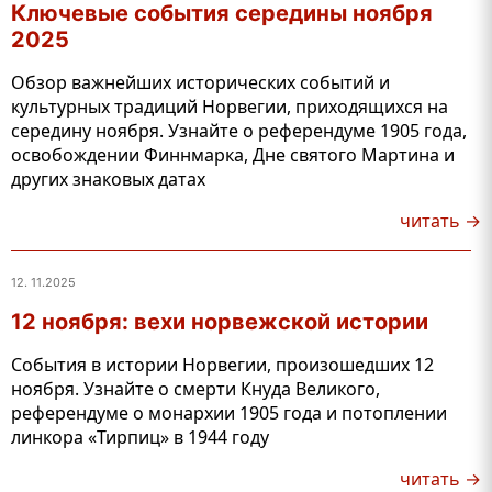
Ключевые события середины ноября
2025
Обзор важнейших исторических событий и
культурных традиций Норвегии, приходящихся на
середину ноября. Узнайте о референдуме 1905 года,
освобождении Финнмарка, Дне святого Мартина и
других знаковых датах
читать →
12. 11.2025
12 ноября: вехи норвежской истории
События в истории Норвегии, произошедших 12
ноября. Узнайте о смерти Кнуда Великого,
референдуме о монархии 1905 года и потоплении
линкора «Тирпиц» в 1944 году
читать →