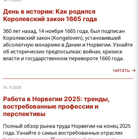
14. 11.2025
День в истории: Как родился
Королевский закон 1665 года
360 лет назад, 14 ноября 1665 года, был подписан
Королевский закон (Kongeloven), установивший
абсолютную монархию в Дании и Норвегии. Узнайте
об исторических предпосылках: войнах, кризисе
власти и государственном перевороте 1660 года.
читать →
14. 11.2025
Работа в Норвегии 2025: тренды,
востребованные профессии и
перспективы
Полный обзор рынка труда Норвегии на конец 2025
года. Узнайте о самых востребованных отраслях