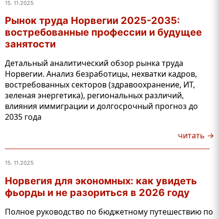
15. 11.2025
Рынок труда Норвегии 2025-2035:
востребованные профессии и будущее
занятости
Детальный аналитический обзор рынка труда
Норвегии. Анализ безработицы, нехватки кадров,
востребованных секторов (здравоохранение, ИТ,
зеленая энергетика), региональных различий,
влияния иммиграции и долгосрочный прогноз до
2035 года
читать →
15. 11.2025
Норвегия для экономных: как увидеть
фьорды и не разориться в 2026 году
Полное руководство по бюджетному путешествию по