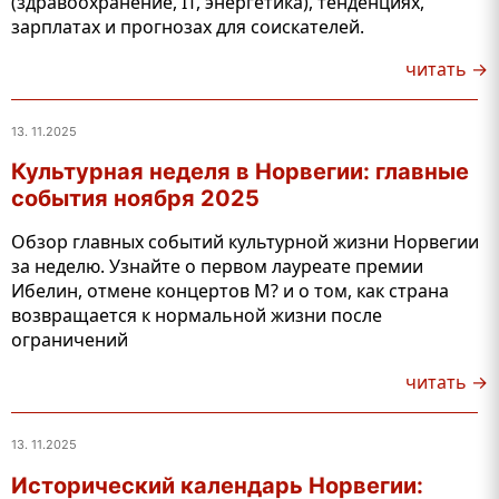
(здравоохранение, IT, энергетика), тенденциях,
зарплатах и прогнозах для соискателей.
читать →
13. 11.2025
Культурная неделя в Норвегии: главные
события ноября 2025
Обзор главных событий культурной жизни Норвегии
за неделю. Узнайте о первом лауреате премии
Ибелин, отмене концертов M? и о том, как страна
возвращается к нормальной жизни после
ограничений
читать →
13. 11.2025
Исторический календарь Норвегии: