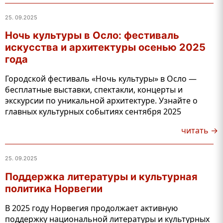
25. 09.2025
Ночь культуры в Осло: фестиваль
искусства и архитектуры осенью 2025
года
Городской фестиваль «Ночь культуры» в Осло —
бесплатные выставки, спектакли, концерты и
экскурсии по уникальной архитектуре. Узнайте о
главных культурных событиях сентября 2025
читать →
25. 09.2025
Поддержка литературы и культурная
политика Норвегии
В 2025 году Норвегия продолжает активную
поддержку национальной литературы и культурных