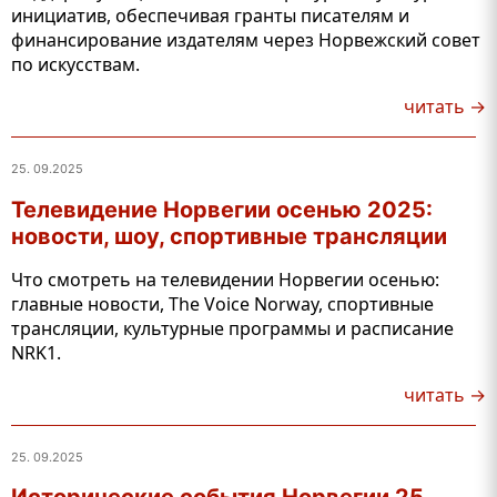
инициатив, обеспечивая гранты писателям и
финансирование издателям через Норвежский совет
по искусствам.
читать →
25. 09.2025
Телевидение Норвегии осенью 2025:
новости, шоу, спортивные трансляции
Что смотреть на телевидении Норвегии осенью:
главные новости, The Voice Norway, спортивные
трансляции, культурные программы и расписание
NRK1.
читать →
25. 09.2025