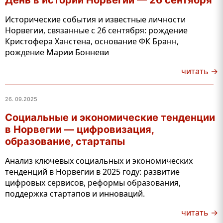
День в истории Норвегии — 26 сентября
Исторические события и известные личности
Норвегии, связанные с 26 сентября: рождение
Кристофера Ханстена, основание ФК Бранн,
рождение Марии Бонневи
читать →
26. 09.2025
Социальные и экономические тенденции
в Норвегии — цифровизация,
образование, стартапы
Анализ ключевых социальных и экономических
тенденций в Норвегии в 2025 году: развитие
цифровых сервисов, реформы образования,
поддержка стартапов и инноваций.
читать →