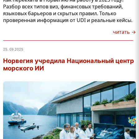
Разбор всех типов виз, финансовых требований,
языковых барьеров и скрытых правил. Только
проверенная информация от UDI и реальные кейсы.
читать →
25. 09.2025
Норвегия учредила Национальный центр
морского ИИ