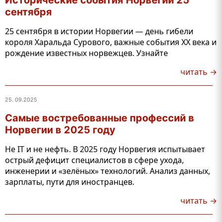
Исторические события Норвегии 25
сентября
25 сентября в истории Норвегии — день гибели
короля Харальда Сурового, важные события XX века и
рождение известных норвежцев. Узнайте
читать →
25. 09.2025
Самые востребованные профессий в
Норвегии в 2025 году
Не IT и не нефть. В 2025 году Норвегия испытывает
острый дефицит специалистов в сфере ухода,
инженерии и «зелёных» технологий. Анализ данных,
зарплаты, пути для иностранцев.
читать →