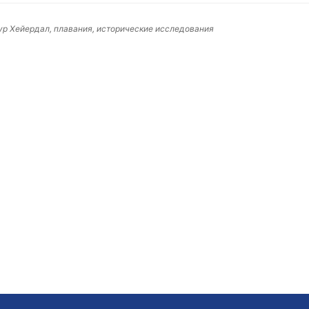
Тур Хейердал, плавания, исторические исследования