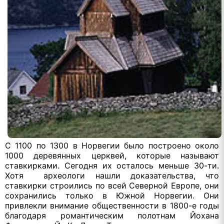
С 1100 по 1300 в Норвегии было построено около
1000 деревянных церквей, которые называют
ставкирками. Сегодня их осталось меньше 30-ти.
Хотя археологи нашли доказательства, что
ставкирки строились по всей Северной Европе, они
сохранились только в Южной Норвегии. Они
привлекли внимание общественности в 1800-е годы
благодаря романтическим полотнам Йохана