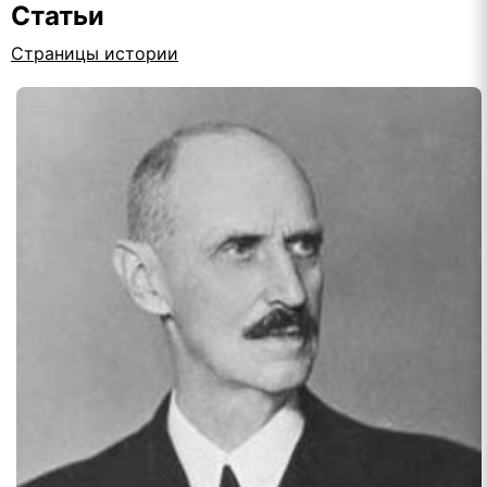
Статьи
Страницы истории