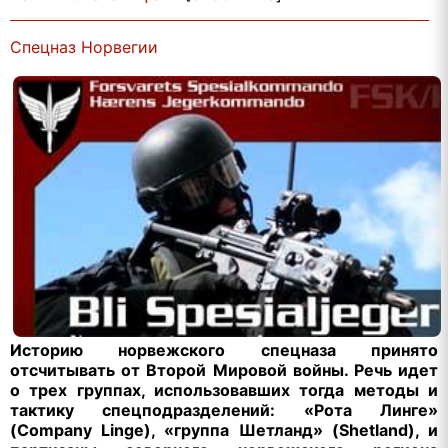
Спецназ Норвегии
Историю норвежского спецназа принято
отсчитывать от Второй Мировой войны. Речь идет
о трех группах, использовавших тогда методы и
тактику спецподразделений: «Рота Линге»
(Company Linge), «группа Шетланд» (Shetland), и