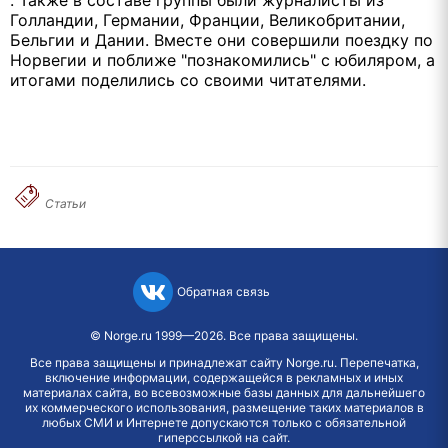
Голландии, Германии, Франции, Великобритании,
Бельгии и Дании. Вместе они совершили поездку по
Норвегии и поближе "познакомились" с юбиляром, а
итогами поделились со своими читателями.
Статьи
Обратная связь
©
Norge.ru
1999—2026. Все права защищены.
Все права защищены и принадлежат сайту Norge.ru. Перепечатка,
включение информации, содержащейся в рекламных и иных
материалах сайта, во всевозможные базы данных для дальнейшего
их коммерческого использования, размещение таких материалов в
любых СМИ и Интернете допускаются только с обязательной
гиперссылкой на сайт.