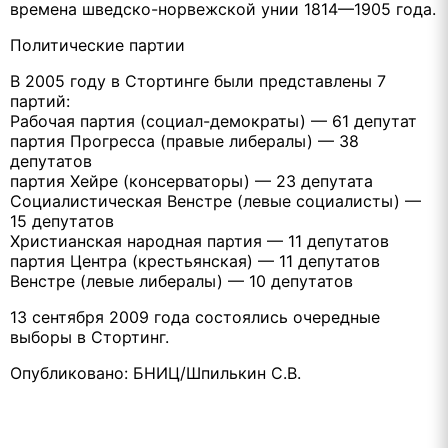
времена шведско-норвежской унии 1814—1905 года.
Политические партии
В 2005 году в Стортинге были представлены 7
партий:
Рабочая партия (социал-демократы) — 61 депутат
партия Прогресса (правые либералы) — 38
депутатов
партия Хейре (консерваторы) — 23 депутата
Социалистическая Венстре (левые социалисты) —
15 депутатов
Христианская народная партия — 11 депутатов
партия Центра (крестьянская) — 11 депутатов
Венстре (левые либералы) — 10 депутатов
13 сентября 2009 года состоялись очередные
выборы в Стортинг.
Опубликовано: БНИЦ/Шпилькин С.В.