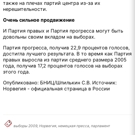
также на плечах партий центра из-за их
нерешительности.
Очень сильное продвижение
И Партия правых и Партия прогресса могут быть
довольны своим вкладом на выборах.
Партия прогресса, получив 22,9 процентов голосов,
достигла лучшего результата. В то время как Партия
правых выросла из партии среднего размера 2005
года, получив 17,2 процентов голосов на выборах
этого года.
Опубликовано: БНИЦ/Шпилькин С.В. Источник:
Норвегия - официальная страница в России
выборы 2009, Норвегия, немецкая пресса, парламент