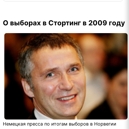
О выборах в Стортинг в 2009 году
Немецкая пресса по итогам выборов в Норвегии