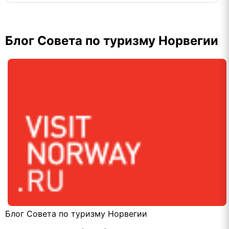
Блог Совета по туризму Норвегии
Блог Совета по туризму Норвегии