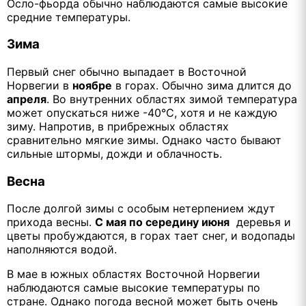
Осло-фьорда обычно наблюдаются самые высокие
средние температуры.
Зима
Первый снег обычно выпадает в Восточной
Норвегии в
ноябре
в горах. Обычно зима длится до
апреля
. Во внутренних областях зимой температура
может опускаться ниже -40°C, хотя и не каждую
зиму. Напротив, в прибрежных областях
сравнительно мягкие зимы. Однако часто бывают
сильные штормы, дожди и облачность.
Весна
После долгой зимы с особым нетерпением ждут
прихода весны.
С мая по середину июня
деревья и
цветы пробуждаются, в горах тает снег, и водопады
наполняются водой.
В мае в южных областях Восточной Норвегии
наблюдаются самые высокие температуры по
стране. Однако погода весной может быть очень