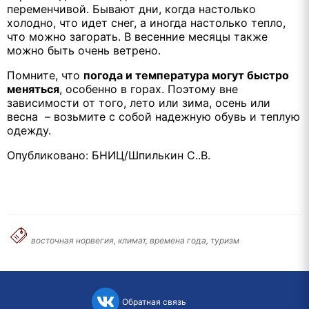
переменчивой. Бывают дни, когда настолько
холодно, что идет снег, а иногда настолько тепло,
что можно загорать. В весенние месяцы также
можно быть очень ветрено.
Помните, что
погода и температура могут быстро
меняться
, особенно в горах. Поэтому вне
зависимости от того, лето или зима, осень или
весна – возьмите с собой надежную обувь и теплую
одежду.
Опубликовано: БНИЦ/Шпилькин С..В.
восточная норвегия, климат, времена года, туризм
Обратная связь