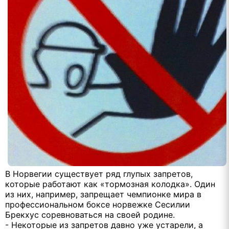
В Норвегии существует ряд глупых запретов,
которые работают как «тормозная колодка». Один
из них, например, запрещает чемпионке мира в
профессиональном боксе норвежке Сесилии
Брекхус соревноваться на своей родине.
- Некоторые из запретов давно уже устарели, а