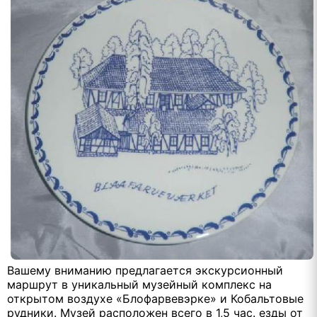
Вашему вниманию предлагается экскурсионный
маршрут в уникальный музейный комплекс на
открытом воздухе «Блофарвевэрке» и Кобальтовые
рудники. Музей расположен всего в 1,5 час. езды от