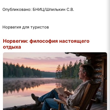
Опубликовано: БНИЦ/Шпилькин С.В.
Норвегия для туристов
Норвегии: философия настоящего
отдыха