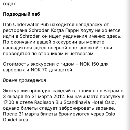
годах.
Подводный паб
Паб Underwater Pub находится неподалеку от
ресторана Schrøder. Когда Гарри Хоулу не хочется
идти в Schrøder, он ищет уединения именно здесь.
По окончании вашей экскурсии вы можете
насладиться здесь оперной постановкой – они
проводятся по вторникам и четвергам.
Стоимость экскурсии с гидом – NOK 150 для
взрослых и NOK 70 для детей.
Время проведения
Экскурсии проходят каждый вторник по вечерам с
3 января по 31 марта 2012. Вы начинаете прогулку в
17:00 в отеле Radisson Blu Scandinavia Hotel Oslo,
однако билеты следует забронировать заранее.
После 31 марта билеты бронируются через Oslo
Guideburea
-----------------------------------------------------------