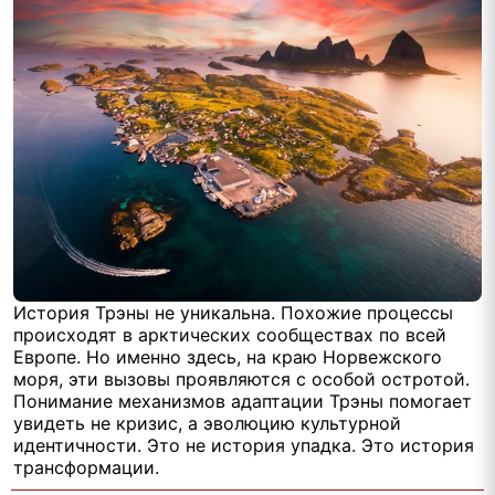
История Трэны не уникальна. Похожие процессы
происходят в арктических сообществах по всей
Европе. Но именно здесь, на краю Норвежского
моря, эти вызовы проявляются с особой остротой.
Понимание механизмов адаптации Трэны помогает
увидеть не кризис, а эволюцию культурной
идентичности. Это не история упадка. Это история
трансформации.