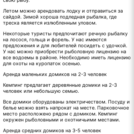
Летом можно арендовать лодку и отправиться за
сайдой. Зимой хороша подледная рыбалка, где
треска является излюбленным уловом.
Некоторые туристы предпочитают речную рыбалку
на лосося, гольца и форель. У нас имеются
предложения и для любителей посидеть с удочкой.
У нас можно приобрести рыболовную лицензию на
все водоемы в районе. Необходимо иметь лицензию
для охоты на куропаток осенью.
Аренда маленьких домиков на 2-3 человек
Кемпинг предлагает деревянные домики на 2-3
человек или небольшую семью.
Все домики оборудованы электричеством. Посуду и
белье можно взять напрокат на месте. Парковочное
место расположено рядом с домиком. Кемпинг
окружен рыболовными и охотничьими местами.
Аренда средних домиков на 3-5 человек