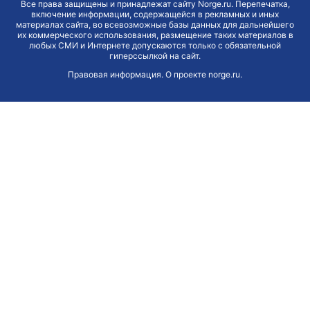
Все права защищены и принадлежат сайту Norge.ru. Перепечатка,
включение информации, содержащейся в рекламных и иных
материалах сайта, во всевозможные базы данных для дальнейшего
их коммерческого использования, размещение таких материалов в
любых СМИ и Интернете допускаются только с обязательной
гиперссылкой на сайт.
Правовая информация
.
О проекте norge.ru
.