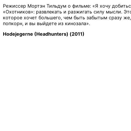
Режиссер Мортэн Тильдум о фильме: «Я хочу добитьс
«Охотников»: развлекать и разжигать силу мысли. Эт
которое хочет большего, чем быть забытым сразу же,
попкорн, и вы выйдете из кинозала».
Hodejegerne (Headhunters) (2011)