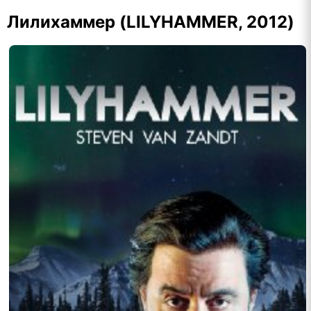
Лилихаммер (LILYHAMMER, 2012)