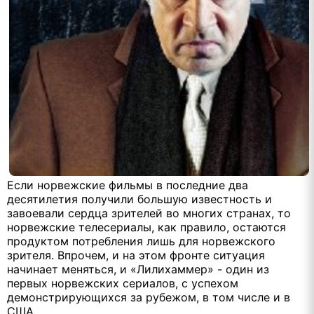
Если норвежские фильмы в последние два
десятилетия получили большую известность и
завоевали сердца зрителей во многих странах, то
норвежские телесериалы, как правило, остаются
продуктом потребления лишь для норвежского
зрителя. Впрочем, и на этом фронте ситуация
начинает меняться, и «Лилихаммер» - один из
первых норвежских сериалов, с успехом
демонстрирующихся за рубежом, в том числе и в
США.