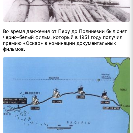
Во время движения от Перу до Полинезии был снят
черно–белый фильм, который в 1951 году получил
премию «Оскар» в номинации документальных
фильмов.