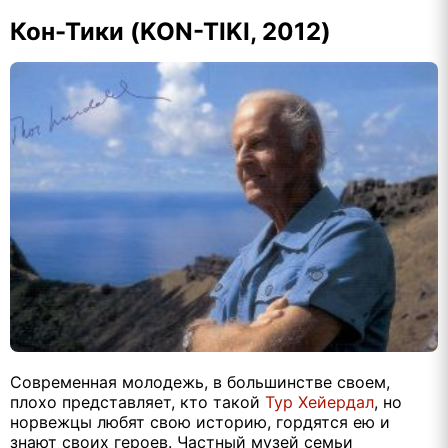
Кон-Тики (KON-TIKI, 2012)
Современная молодежь, в большинстве своем,
плохо представляет, кто такой
Тур Хейердал
, но
норвежцы любят свою историю, гордятся ею и
знают своих героев. Частный музей семьи