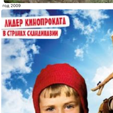
год 2009