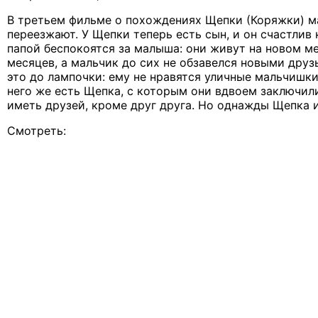
В третьем фильме о похождениях Щепки (Коряжки) м
переезжают. У Щепки теперь есть сын, и он счастлив 
папой беспокоятся за малыша: они живут на новом м
месяцев, а мальчик до сих не обзавелся новыми дру
это до лампочки: ему не нравятся уличные мальчишки 
него же есть Щепка, с которым они вдвоем заключил
иметь друзей, кроме друг друга. Но однажды Щепка 
Смотреть: