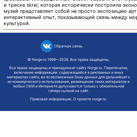
и треске skrei, которая исторически построила эко
музей представляет собой не просто экспозицию арт
интерактивный опыт, показывающий связь между мо
культурой.
Обратная связь
©
Norge.ru
1999—2026. Все права защищены.
Все права защищены и принадлежат сайту Norge.ru. Перепечатка,
включение информации, содержащейся в рекламных и иных
материалах сайта, во всевозможные базы данных для дальнейшего
их коммерческого использования, размещение таких материалов в
любых СМИ и Интернете допускаются только с обязательной
гиперссылкой на сайт.
Правовая информация
.
О проекте norge.ru
.