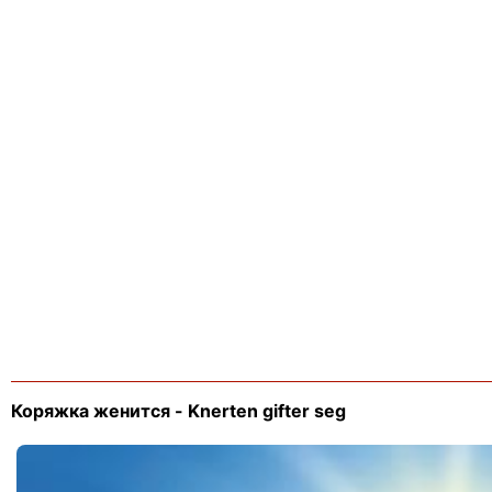
Коряжка женится - Knerten gifter seg