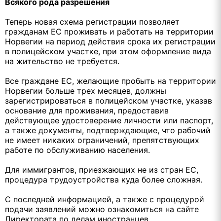
Всякого рода разрешения
Теперь новая схема регистрации позволяет
гражданам ЕС проживать и работать на территории
Норвегии на период действия срока их регистрации
в полицейском участке, при этом оформление вида
на жительство не требуется.
Все граждане ЕС, желающие пробыть на территории
Норвегии больше трех месяцев, должны
зарегистрироваться в полицейском участке, указав
основание для проживания, предоставив
действующее удостоверение личности или паспорт,
а также документы, подтверждающие, что рабочий
не имеет никаких ограничений, препятствующих
работе по обслуживанию населения.
Для иммигрантов, приезжающих не из стран ЕС,
процедура трудоустройства куда более сложная.
С последней информацией, а также с процедурой
подачи заявлений можно ознакомиться на сайте
Директората по делам иностранцев