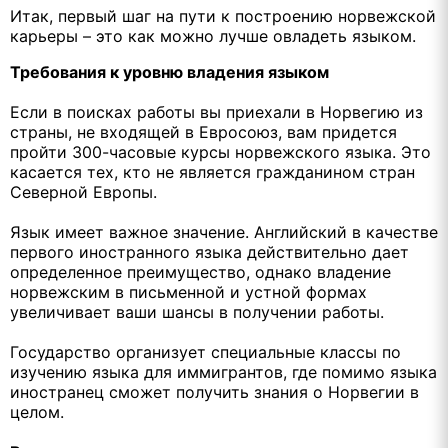
Итак, первый шаг на пути к построению норвежской
карьеры – это как можно лучше овладеть языком.
Требования к уровню владения языком
Если в поисках работы вы приехали в Норвегию из
страны, не входящей в Евросоюз, вам придется
пройти 300-часовые курсы норвежского языка. Это
касается тех, кто не является гражданином стран
Северной Европы.
Язык имеет важное значение. Английский в качестве
первого иностранного языка действительно дает
определенное преимущество, однако владение
норвежским в письменной и устной формах
увеличивает ваши шансы в получении работы.
Государство организует специальные классы по
изучению языка для иммигрантов, где помимо языка
иностранец сможет получить знания о Норвегии в
целом.