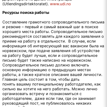
(Utlendingsdirtektoratet).
www.udi.no
Ресурсы поиска работы
Составление грамотного сопроводительного письма
и резюме – первый и самый важный шаг в поиске
хорошего места работы. Сопроводительное письмо
рекомендуется составлять для каждого заявления о
приеме на работу в отдельности. В случае, если
информация об интересующей вас вакансии была на
норвежском, при подаче заявления об устройстве
на работу будет лучше, если и сопроводительное
письмо будет также написано на норвежском.
Сопроводительное письмо должно включать
основную информацию о предыдущих местах
работы, а также краткое описание вашей личности.
Главная цель состоит в том, чтобы дать
понять вашему потенциальному работодателю, как
сильно вы хотите на него работать. Можно лично
организовать встречу и познакомиться с
работодателем, даже если там, где он занимает
руководящий пост, не публиковалось никаких