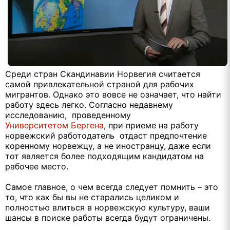
Среди стран Скандинавии Норвегия считается
самой привлекательной страной для рабочих
мигрантов. Однако это вовсе не означает, что найти
работу здесь легко. Согласно недавнему
исследованию, проведенному
Университетом Бергена
, при приеме на работу
норвежский работодатель отдаст предпочтение
коренному норвежцу, а не иностранцу, даже если
тот является более подходящим кандидатом на
рабочее место.
Самое главное, о чем всегда следует помнить – это
то, что как бы вы не старались целиком и
полностью влиться в норвежскую культуру, ваши
шансы в поиске работы всегда будут ограничены.