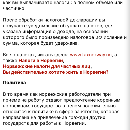
как вы выплачиваете налоги : в полном объёме или
частично.
После обработки налоговой декларации вы
получаете уведомление об уплате налогов, где
указана информация о доходе, на основании
которого было произведено налоговое исчисление и
сумма, которая будет удержана.
Все о налогах, читать здесь:
www.taxnorway.no
, а
также
Налоги в Норвегии
,
Норвежские
налоги
для частных лиц
,
Вы действительно хотите жить
в Норвегии
?
Политика
В то время как норвежские работодатели при
приеме на работу отдают предпочтение коренным
норвежцам, государство в целом положительно
относится к политике в сфере занятости, которая
направлена на привлечение граждан других
государств для работы в Норвегии.