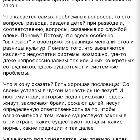
закон.
Что касается самых проблемных вопросов, то это
вопросы развода, раздела детей при разводе и,
соответственно, вопросы, связанные со службой
опеки. Почему? Потому что здесь особенно
"вылезают" и обостряются разницы менталитетов и
разницы культур. Помимо того, что выявляются
какие-то недостатки системы, возможно, где-то
даже непрофессионализм тех или иных конкретных
сотрудников, здесь существуют и системные
проблемы.
Что я хочу сказать? Есть хорошая пословица: "Со
своим уставом в чужой монастырь не лезут". И
поэтому люди, которые сюда приезжают, здесь
живут, заключают браки, рожают детей, несут
определенную ответственность за то, чтобы
ознакомиться с тем, какие существуют законы в
этой стране, какие существуют порядки, какие
нормы, какие традиции и так далее.
Чаще всего люди разводятся, как правило, через