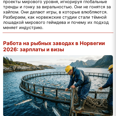
проекты мирового уровня, игнорируя глобальные
тренды и гонку за виральностью. Они не гонятся за
хайпом. Они делают игры, в которые влюбляются.
Разбираем, как норвежские студии стали тёмной
лошадкой мирового геймдева и почему их подход
меняет индустрию.
Работа на рыбных заводах в Норвегии
2026: зарплаты и визы