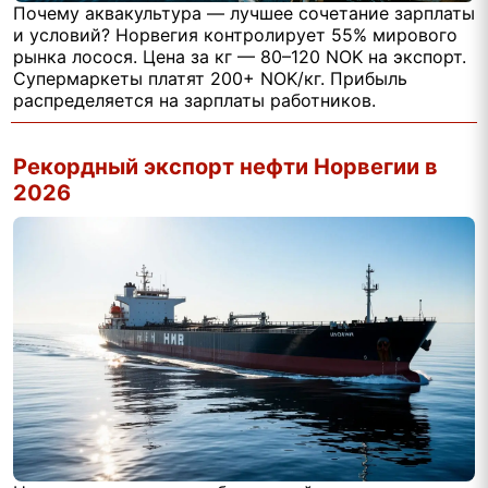
Почему аквакультура — лучшее сочетание зарплаты
и условий? Норвегия контролирует 55% мирового
рынка лосося. Цена за кг — 80–120 NOK на экспорт.
Супермаркеты платят 200+ NOK/кг. Прибыль
распределяется на зарплаты работников.
Рекордный экспорт нефти Норвегии в
2026