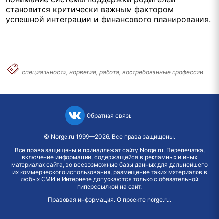
становится критически важным фактором
успешной интеграции и финансового планирования.
специальности, норвегия, работа, востребованные профессии
Обратная связь
©
Norge.ru
1999—2026. Все права защищены.
Все права защищены и принадлежат сайту Norge.ru. Перепечатка,
включение информации, содержащейся в рекламных и иных
материалах сайта, во всевозможные базы данных для дальнейшего
их коммерческого использования, размещение таких материалов в
любых СМИ и Интернете допускаются только с обязательной
гиперссылкой на сайт.
Правовая информация
.
О проекте norge.ru
.