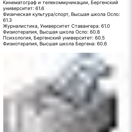
Кинематограф и телекоммуникации, Бергенский
университет: 61.6
Физическая культура/спорт, Высшая школа Осло:
61.3
Журналистика, Университет Ставангера: 61.0
Физиотерапия, Высшая школа Осло: 60.8
Психология, Бергенский университет: 60.5
Физиотерапия, Высшая школа Бергена: 60.6