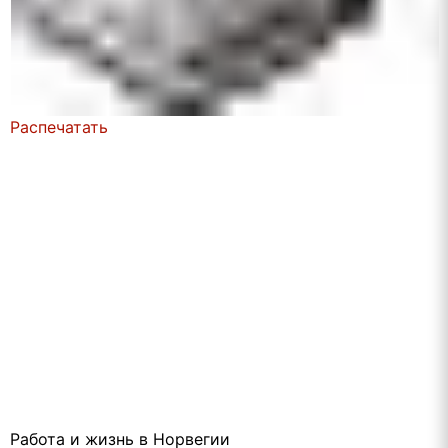
Распечатать
Работа и жизнь в Норвегии