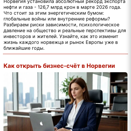
Норвегия установила абсолютный рекорд экспорта
нефти и газа - 126,7 млрд крон в марте 2026 года.
Что стоит за этим энергетическим бумом:
глобальные войны или внутренние реформы?
Разбираем риски зависимости, психологическое
давление на общество и реальные перспективы для
инвесторов и жителей. Узнайте, как это изменит
жизнь каждого норвежца и рынок Европы уже в
ближайшие годы.
Как открыть бизнес-счёт в Норвегии