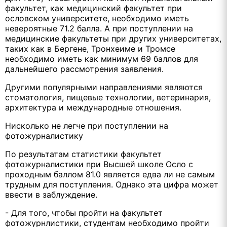
факультет, как медицинский факультет при
ословском университете, необходимо иметь
невероятные 71.2 балла. А при поступлении на
медицинские факультеты при других университетах,
таких как в Бергене, Тронхеиме и Тромсе
необходимо иметь как минимум 69 баллов для
дальнейшего рассмотрения заявления.
Другими популярными направлeниями являются
стоматология, пищевые технологии, ветеринария,
архитектура и международные отношения.
Нисколько не легче при поступлении на
фотожурналистику
По результатам статистики факультет
фотожурналистики при Высшей школе Осло с
проходным баллом 81.0 является едва ли не самым
трудным для поступления. Однако эта цифра может
ввести в заблуждение.
- Для того, чтобы пройти на факультет
фотожурнлистики, студентам необходимо пройти