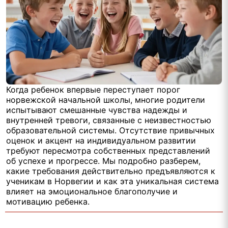
Когда ребенок впервые переступает порог
норвежской начальной школы, многие родители
испытывают смешанные чувства надежды и
внутренней тревоги, связанные с неизвестностью
образовательной системы. Отсутствие привычных
оценок и акцент на индивидуальном развитии
требуют пересмотра собственных представлений
об успехе и прогрессе. Мы подробно разберем,
какие требования действительно предъявляются к
ученикам в Норвегии и как эта уникальная система
влияет на эмоциональное благополучие и
мотивацию ребенка.