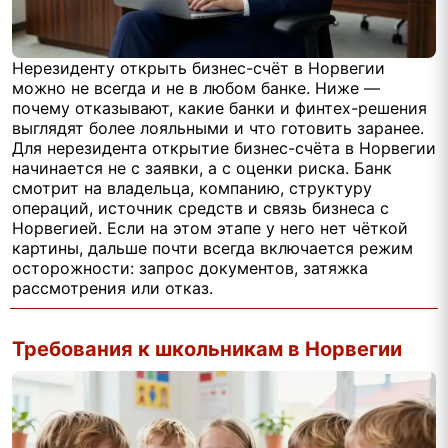
Нерезиденту открыть бизнес-счёт в Норвегии
можно не всегда и не в любом банке. Ниже —
почему отказывают, какие банки и финтех-решения
выглядят более лояльными и что готовить заранее.
Для нерезидента открытие бизнес-счёта в Норвегии
начинается не с заявки, а с оценки риска. Банк
смотрит на владельца, компанию, структуру
операций, источник средств и связь бизнеса с
Норвегией. Если на этом этапе у него нет чёткой
картины, дальше почти всегда включается режим
осторожности: запрос документов, затяжка
рассмотрения или отказ.
Требования к школьникам в Норвегии