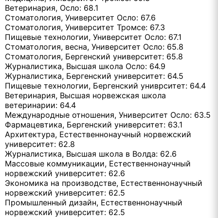
Ветеринария, Осло: 68.1
Стоматология, Университет Осло: 67.6
Стоматология, Университет Тромсе: 67.3
Пищевые технологии, Университет Осло: 67.1
Стоматология, весна, Университет Осло: 65.8
Стоматология, Бергенский университет: 65.8
Журналистика, Высшая школа Осло: 64.9
Журналистика, Бергенский университет: 64.5
Пищевые технологии, Бергенский униврситет: 64.4
Ветеринария, Высшая норвежская школа
ветеринарии: 64.4
Международные отношения, Университет Осло: 63.5
Фармацевтика, Бергенский университет: 63.1
Архитектура, Естественнонаучный норвежский
университет: 62.8
Журналистика, Высшая школа в Волда: 62.6
Массовые коммуникации, Естественнонаучный
норвежский университет: 62.6
Экономика на производстве, Естественнонаучный
норвежский университет: 62.5
Промышленный дизайн, Естественнонаучный
норвежский университет: 62.5