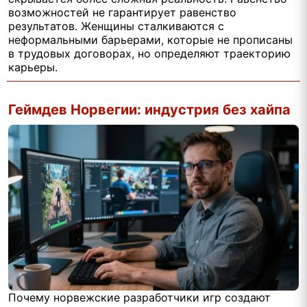
возможностей не гарантирует равенство
результатов. Женщины сталкиваются с
неформальными барьерами, которые не прописаны
в трудовых договорах, но определяют траекторию
карьеры.
Геймдев Норвегии: индустрия без хайпа
Почему норвежские разработчики игр создают