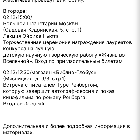
В городе:
02.12/15:00/
Большой Планетарий Москвы
(Садовая-Кудринская, 5, стр. 1)
Лекция Эйрика Ньюта
Торжественная церемония награждения лауреатов
конкурса на лучшую
детскую научную творческую работу «Жизнь во
Вселенной». Вход по пригласительным билетам
02.12/17:30/магазин «Библио-Глобус»
(Мясницкая, д. 6/3, стр.1)
Встреча с писателем Туре Ренбергом,
которую завершит автограф-сессия и показ
кинофильма по роману Ренберга.
Вход свободный.
Дополнительная и более подробная информация в
материалах: