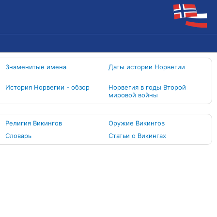
Знаменитые имена
Даты истории Норвегии
История Норвегии - обзор
Норвегия в годы Второй
мировой войны
Религия Викингов
Оружие Викингов
Словарь
Статьи о Викингах