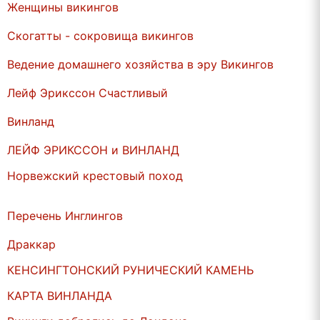
Женщины викингов
Скогатты - сокровища викингов
Ведение домашнего хозяйства в эру Викингов
Лейф Эрикссон Счастливый
Винланд
ЛЕЙФ ЭРИКССОН и ВИНЛАНД
Норвежский крестовый поход
Перечень Инглингов
Драккар
КЕНСИНГТОНСКИЙ РУНИЧЕСКИЙ КАМЕНЬ
КАРТА ВИНЛАНДА