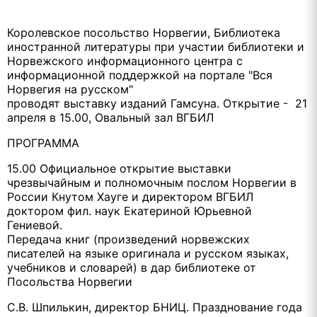
Королевское посольство Норвегии, Библиотека
иностранной литературы при участии библиотеки и
Норвежского информационного центра с
информационной поддержкой на портале "Вся
Норвегия на русском"
проводят выставку изданий Гамсуна. Открытие - 21
апреля в 15.00, Овальный зал ВГБИЛ
ПРОГРАММА
15.00 Официальное открытие выставки
чрезвычайным и полномочным послом Норвегии в
России Кнутом Хауге и директором ВГБИЛ
доктором фил. наук Екатериной Юрьевной
Гениевой.
Передача книг (произведений норвежских
писателей на языке оригинала и русском языках,
учебников и словарей) в дар библиотеке от
Посольства Норвегии
С.В. Шпилькин, директор БНИЦ. Празднование года