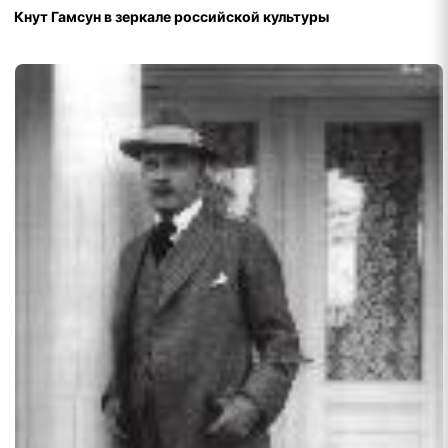
Кнут Гамсун в зеркале российской культуры