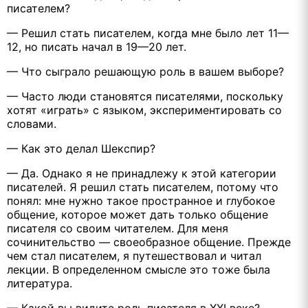
писателем?
— Решил стать писателем, когда мне было лет 11—
12, но писать начал в 19—20 лет.
— Что сыграло решающую роль в вашем выборе?
— Часто люди становятся писателями, поскольку
хотят «играть» с языком, экспериментировать со
словами.
— Как это делал Шекспир?
— Да. Однако я не принадлежу к этой категории
писателей. Я решил стать писателем, потому что
понял: мне нужно такое пространное и глубокое
общение, которое может дать только общение
писателя со своим читателем. Для меня
сочинительство — своеобразное общение. Прежде
чем стал писателем, я путешествовал и читал
лекции. В определенном смысле это тоже была
литература.