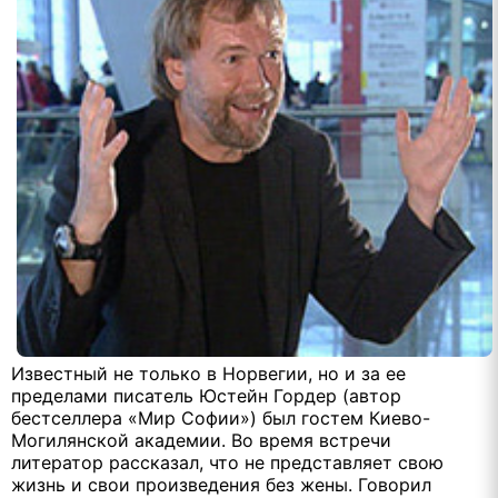
Известный не только в Норвегии, но и за ее
пределами писатель Юстейн Гордер (автор
бестселлера «Мир Софии») был гостем Киево-
Могилянской академии. Во время встречи
литератор рассказал, что не представляет свою
жизнь и свои произведения без жены. Говорил