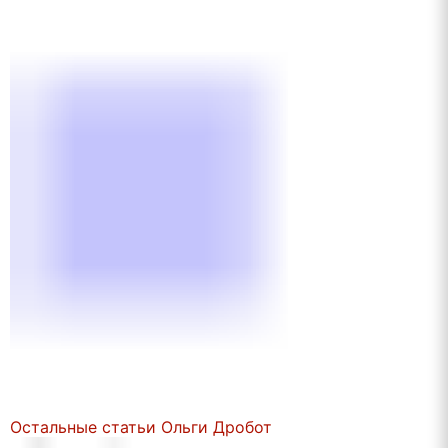
Остальные статьи Ольги Дробот