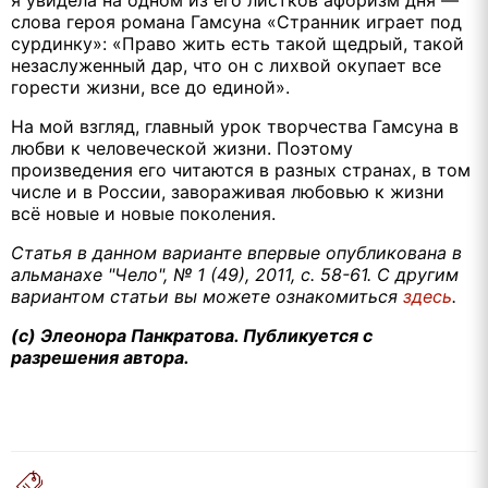
слова героя романа Гамсуна «Странник играет под
сурдинку»: «Право жить есть такой щедрый, такой
незаслуженный дар, что он с лихвой окупает все
горести жизни, все до единой».
На мой взгляд, главный урок творчества Гамсуна в
любви к человеческой жизни. Поэтому
произведения его читаются в разных странах, в том
числе и в России, завораживая любовью к жизни
всё новые и новые поколения.
Статья в данном варианте впервые опубликована в
альманахе "Чело", № 1 (49), 2011, с. 58-61. С другим
вариантом статьи вы можете ознакомиться
здесь
.
(с) Элеонора Панкратова. Публикуется с
разрешения автора.