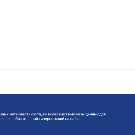
иных материалах сайта, во всевозможные базы данных для
лько с обязательной гиперссылкой на сайт.