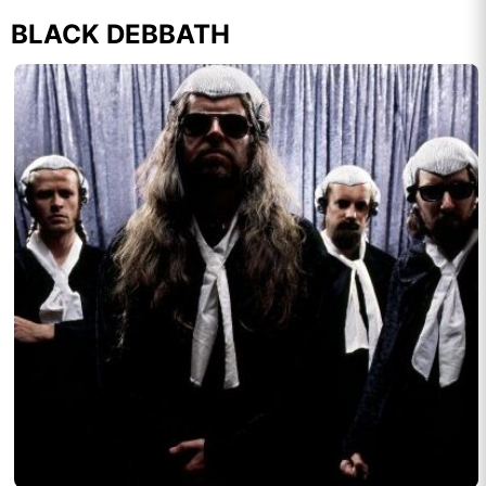
BLACK DEBBATH