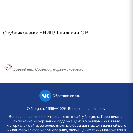
Опубликовано: БНИЦ/Шпилькин С.В.
Боевой пес, Upperdog, норвежское кино
Обратная связь
©
Norge.ru
1999—2026. Все права защищены.
Все права защищены и принадлежат сайту Norge.ru. Перепечатка,
включение информации, содержащейся в рекламных и иных
материалах сайта, во всевозможные базы данных для дальнейшего
их коммерческого использования, размещение таких материалов в