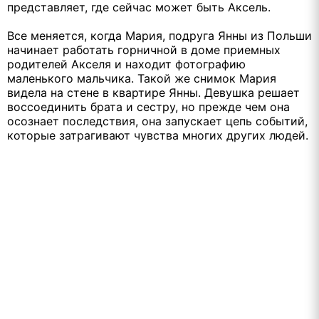
представляет, где сейчас может быть Аксель.
Все меняется, когда Мария, подруга Янны из Польши
начинает работать горничной в доме приемных
родителей Акселя и находит фотографию
маленького мальчика. Такой же снимок Мария
видела на стене в квартире Янны. Девушка решает
воссоединить брата и сестру, но прежде чем она
осознает последствия, она запускает цепь событий,
которые затрагивают чувства многих других людей.