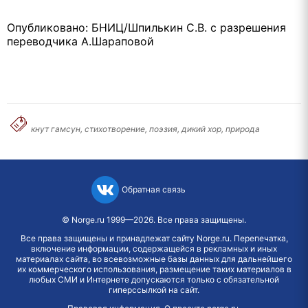
Опубликовано: БНИЦ/Шпилькин С.В. с разрешения
переводчика А.Шараповой
кнут гамсун, стихотворение, поэзия, дикий хор, природа
Обратная связь
©
Norge.ru
1999—2026. Все права защищены.
Все права защищены и принадлежат сайту Norge.ru. Перепечатка,
включение информации, содержащейся в рекламных и иных
материалах сайта, во всевозможные базы данных для дальнейшего
их коммерческого использования, размещение таких материалов в
любых СМИ и Интернете допускаются только с обязательной
гиперссылкой на сайт.