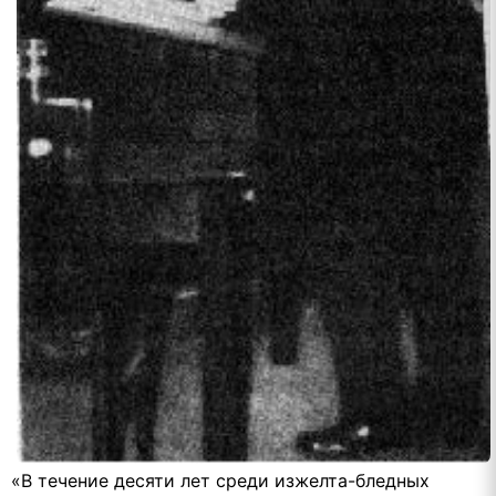
«В течение десяти лет среди изжелта-бледных