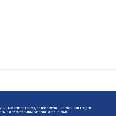
иных материалах сайта, во всевозможные базы данных для
лько с обязательной гиперссылкой на сайт.