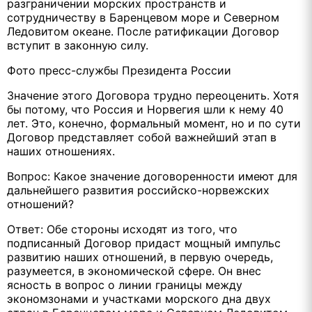
разграничении морских пространств и
сотрудничеству в Баренцевом море и Северном
Ледовитом океане. После ратификации Договор
вступит в законную силу.
Фото пресс-службы Президента России
Значение этого Договора трудно переоценить. Хотя
бы потому, что Россия и Норвегия шли к нему 40
лет. Это, конечно, формальный момент, но и по сути
Договор представляет собой важнейший этап в
наших отношениях.
Вопрос: Какое значение договоренности имеют для
дальнейшего развития российско-норвежских
отношений?
Ответ: Обе стороны исходят из того, что
подписанный Договор придаст мощный импульс
развитию наших отношений, в первую очередь,
разумеется, в экономической сфере. Он внес
ясность в вопрос о линии границы между
экономзонами и участками морского дна двух