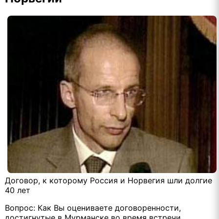
Договор, к которому Россия и Норвегия шли долгие
40 лет
Вопрос: Как Вы оцениваете договоренности,
достигнутые в Мурманске во время встречи