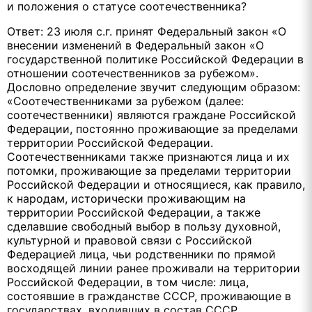
и положения о статусе соотечественника?
Ответ: 23 июля с.г. принят Федеральный закон «О
внесении изменений в Федеральный закон «О
государственной политике Российской Федерации в
отношении соотечественников за рубежом».
Дословно определение звучит следующим образом:
«Соотечественниками за рубежом (далее:
соотечественники) являются граждане Российской
Федерации, постоянно проживающие за пределами
территории Российской Федерации.
Соотечественниками также признаются лица и их
потомки, проживающие за пределами территории
Российской Федерации и относящиеся, как правило,
к народам, исторически проживающим на
территории Российской Федерации, а также
сделавшие свободный выбор в пользу духовной,
культурной и правовой связи с Российской
Федерацией лица, чьи родственники по прямой
восходящей линии ранее проживали на территории
Российской Федерации, в том числе: лица,
состоявшие в гражданстве СССР, проживающие в
государствах, входивших в состав СССР,