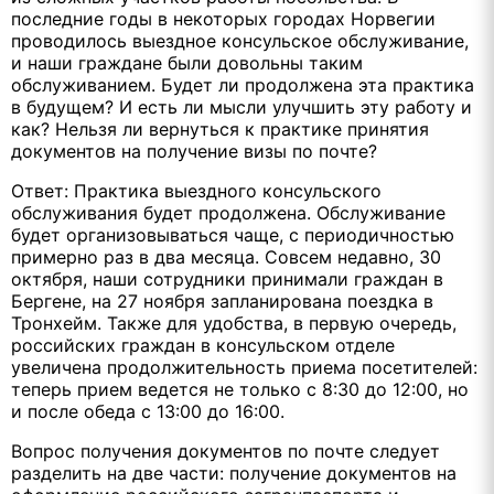
последние годы в некоторых городах Норвегии
проводилось выездное консульское обслуживание,
и наши граждане были довольны таким
обслуживанием. Будет ли продолжена эта практика
в будущем? И есть ли мысли улучшить эту работу и
как? Нельзя ли вернуться к практике принятия
документов на получение визы по почте?
Ответ: Практика выездного консульского
обслуживания будет продолжена. Обслуживание
будет организовываться чаще, с периодичностью
примерно раз в два месяца. Совсем недавно, 30
октября, наши сотрудники принимали граждан в
Бергене, на 27 ноября запланирована поездка в
Тронхейм. Также для удобства, в первую очередь,
российских граждан в консульском отделе
увеличена продолжительность приема посетителей:
теперь прием ведется не только с 8:30 до 12:00, но
и после обеда с 13:00 до 16:00.
Вопрос получения документов по почте следует
разделить на две части: получение документов на