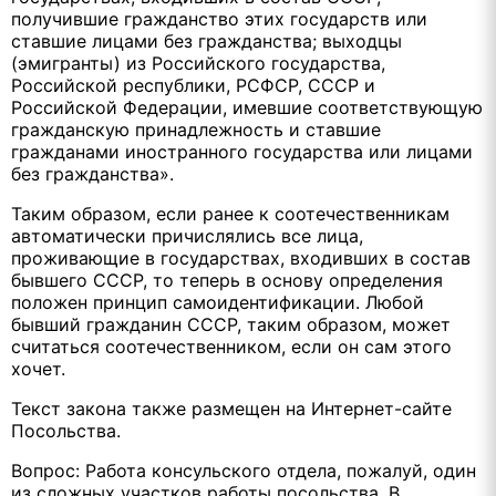
получившие гражданство этих государств или
ставшие лицами без гражданства; выходцы
(эмигранты) из Российского государства,
Российской республики, РСФСР, СССР и
Российской Федерации, имевшие соответствующую
гражданскую принадлежность и ставшие
гражданами иностранного государства или лицами
без гражданства».
Таким образом, если ранее к соотечественникам
автоматически причислялись все лица,
проживающие в государствах, входивших в состав
бывшего СССР, то теперь в основу определения
положен принцип самоидентификации. Любой
бывший гражданин СССР, таким образом, может
считаться соотечественником, если он сам этого
хочет.
Текст закона также размещен на Интернет-сайте
Посольства.
Вопрос: Работа консульского отдела, пожалуй, один
из сложных участков работы посольства. В