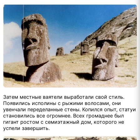
Затем местные ваятели выработали свой стиль.
Появились исполины с рыжими волосами, они
увенчали переделанные стены. Копился опыт, статуи
становились все огромнее. Всех громаднее был
гигант ростом с семиэтажный дом, которого не
успели завершить.