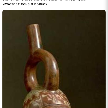
исчезает пена в волнах.