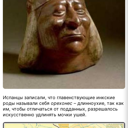
Испанцы записали, что главенствующие инкские
роды называли себя
орехонес –
длинноухие, так как
им, чтобы отличаться от подданных, разрешалось
искусственно удлинять мочки ушей.