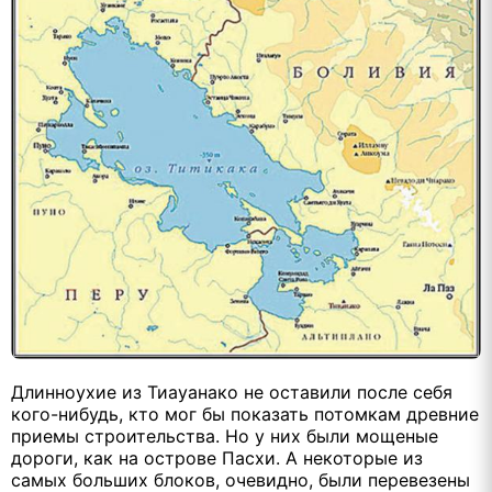
Длинноухие из Тиауанако не оставили после себя
кого-нибудь, кто мог бы показать потомкам древние
приемы строительства. Но у них были мощеные
дороги, как на острове Пасхи. А некоторые из
самых больших блоков, очевидно, были перевезены