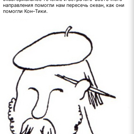
направления помогли нам пересечь океан, как они
помогли Кон–Тики.