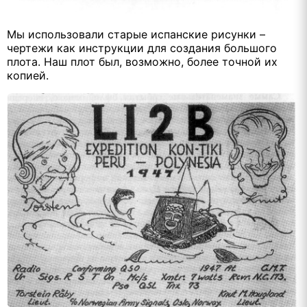
Мы использовали старые испанские рисунки –
чертежи как инструкции для создания большого
плота. Наш плот был, возможно, более точной их
копией.