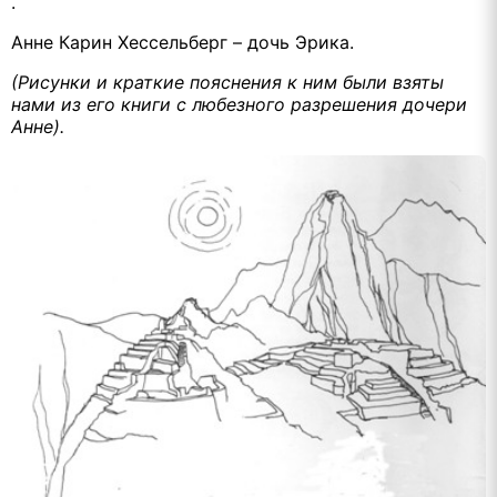
.
Анне Карин Хессельберг – дочь Эрика.
(Рисунки и краткие пояснения к ним были взяты
нами из его книги с любезного разрешения дочери
Анне).