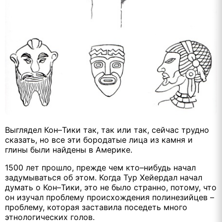
Выглядел Кон–Тики так, так или так, сейчас трудно
сказать, но все эти бородатые лица из камня и
глины были найдены в Америке.
1500 лет прошло, прежде чем кто–нибудь начал
задумываться об этом. Когда Тур Хейердал начал
думать о Кон–Тики, это не было странно, потому, что
он изучал проблему происхождения полинезийцев –
проблему, которая заставила поседеть много
этнологических голов.