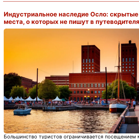
Индустриальное наследие Осло: скрытые
места, о которых не пишут в путеводител
Большинство туристов ограничивается посещением 