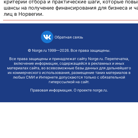
критерии отбора и практические шаги, которые пов
шансы на получение финансирования для бизнеса и ч
лиц в Норвегии.
Обратная связь
©
Norge.ru
1999—2026. Все права защищены.
Все права защищены и принадлежат сайту Norge.ru. Перепечатка,
включение информации, содержащейся в рекламных и иных
материалах сайта, во всевозможные базы данных для дальнейшего
их коммерческого использования, размещение таких материалов в
любых СМИ и Интернете допускаются только с обязательной
гиперссылкой на сайт.
Правовая информация
.
О проекте norge.ru
.