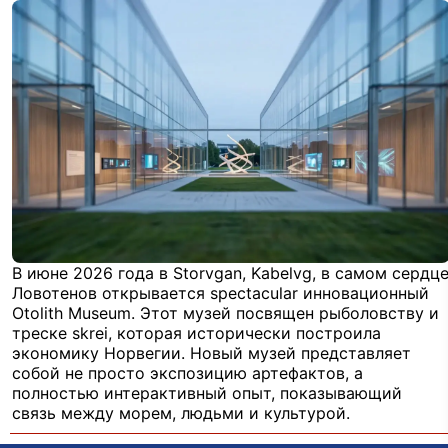
В июне 2026 года в Storvgan, Kabelvg, в самом сердц
Ловотенов открывается spectacular инновационный
Otolith Museum. Этот музей посвящен рыболовству и
треске skrei, которая исторически построила
экономику Норвегии. Новый музей представляет
собой не просто экспозицию артефактов, а
полностью интерактивный опыт, показывающий
связь между морем, людьми и культурой.