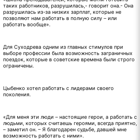
таких работников, разрушилась,- говорит она.- Она
разрушилась из-за низких зарплат, которые не
позволяют нам работать в полную силу – или
работать вообще».
Для Суходрева одним из главных стимулов при
выборе профессии была возможность заграничных
поездок, которые в советские времена были строго
ограничены.
Цыбенко хотел работать с лидерами своего
поколения.
«Для меня эти люди – настоящие герои, а работать с
людьми, которых считаешь героями, всегда приятно,
– заметил он. – Я благодарен судьбе, давшей мне
возможность работать с ними».