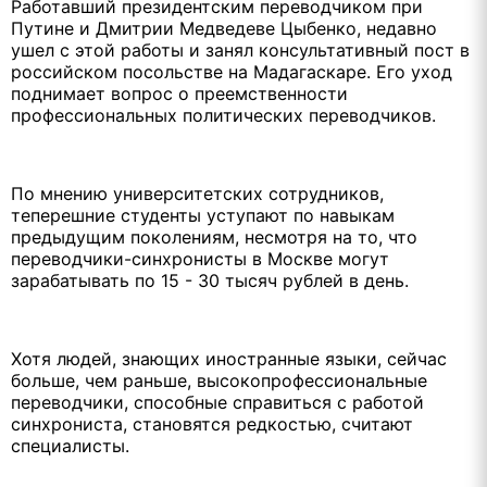
Работавший президентским переводчиком при
Путине и Дмитрии Медведеве Цыбенко, недавно
ушел с этой работы и занял консультативный пост в
российском посольстве на Мадагаскаре. Его уход
поднимает вопрос о преемственности
профессиональных политических переводчиков.
По мнению университетских сотрудников,
теперешние студенты уступают по навыкам
предыдущим поколениям, несмотря на то, что
переводчики-синхронисты в Москве могут
зарабатывать по 15 - 30 тысяч рублей в день.
Хотя людей, знающих иностранные языки, сейчас
больше, чем раньше, высокопрофессиональные
переводчики, способные справиться с работой
синхрониста, становятся редкостью, считают
специалисты.