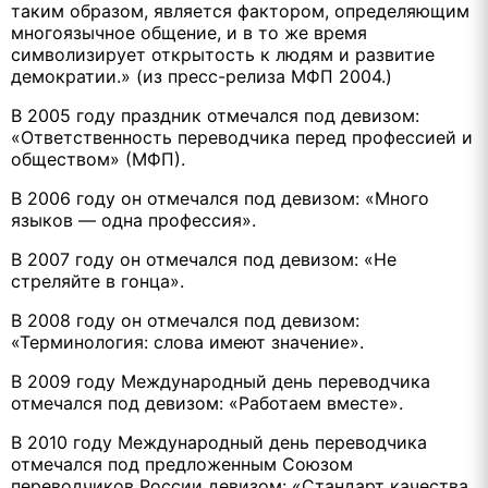
таким образом, является фактором, определяющим
многоязычное общение, и в то же время
символизирует открытость к людям и развитие
демократии.» (из пресс-релиза МФП 2004.)
В 2005 году праздник отмечался под девизом:
«Ответственность переводчика перед профессией и
обществом» (МФП).
В 2006 году он отмечался под девизом: «Много
языков — одна профессия».
В 2007 году он отмечался под девизом: «Не
стреляйте в гонца».
В 2008 году он отмечался под девизом:
«Терминология: слова имеют значение».
В 2009 году Международный день переводчика
отмечался под девизом: «Работаем вместе».
В 2010 году Международный день переводчика
отмечался под предложенным Союзом
переводчиков России девизом: «Стандарт качества