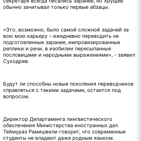
секретаря всегда писались заранее, но Хрущев
обычно зачитывал только первые абзацы.
«Это, возможно, было самой сложной задачей за
всю мою карьеру – ежедневно переводить не
подготовленные заранее, импровизированные
реплики и речи, в изобилии пересыпанные
пословицами и народными выражениями», - заявил
Суходрев.
Будут ли способны новые поколения переводчиков
справляться с такими задачами, остается под
вопросом.
Директор Департамента лингвистического
обеспечения Министерства иностранных дел
Теймураз Рамишвили говорит, что современные
студенты не владеют даже родным языком.