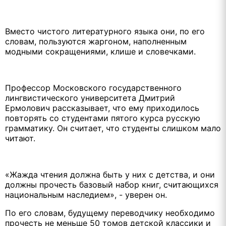
Вместо чистого литературного языка они, по его
словам, пользуются жаргоном, наполненным
модными сокращениями, клише и словечками.
Профессор Московского государственного
лингвистического университета Дмитрий
Ермолович рассказывает, что ему приходилось
повторять со студентами пятого курса русскую
грамматику. Он считает, что студенты слишком мало
читают.
«Жажда чтения должна быть у них с детства, и они
должны прочесть базовый набор книг, считающихся
национальным наследием», - уверен он.
По его словам, будущему переводчику необходимо
прочесть не меньше 50 томов детской классики и