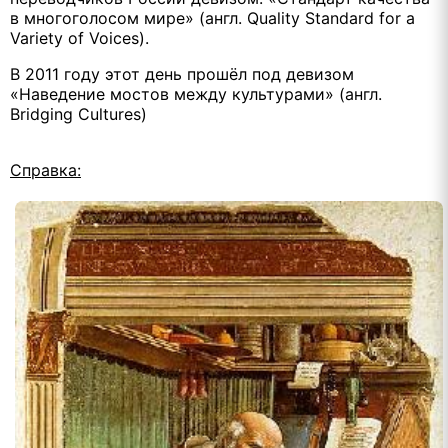
в многоголосом мире» (англ. Quality Standard for a
Variety of Voices).
В 2011 году этот день прошёл под девизом
«Наведение мостов между культурами» (англ.
Bridging Cultures)
Справка: