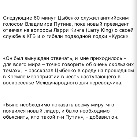
Следующие 60 минут Цыбенко служил английским
голосом Владимира Путина, пока новый президент
отвечал на вопросы Ларри Кинга (Larry King) о своей
службе в КГБ и о гибели подводной лодки «Курск».
«Он был вынужден отвечать, и мне приходилось –
для всего мира – точно говорить об очень скользких
темах», - рассказал Цыбенко в среду на прошедшем
в Кремле мероприятии в честь наступающего в
воскресенье Международного дня переводчика.
«Было необходимо показать всему миру, что
появился новый лидер, и было необходимо
объяснить, кто такой г-н Путин», - добавил он.