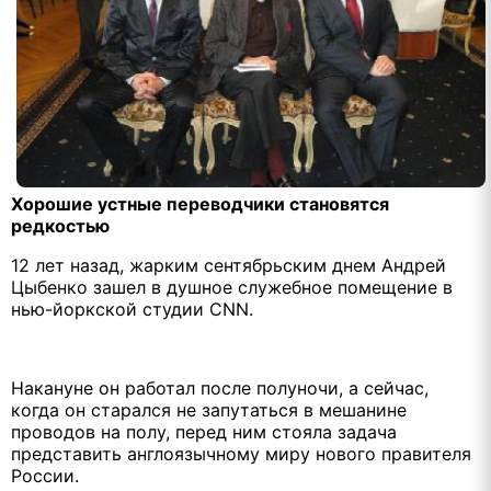
Хорошие устные переводчики становятся
редкостью
12 лет назад, жарким сентябрьским днем Андрей
Цыбенко зашел в душное служебное помещение в
нью-йоркской студии CNN.
Накануне он работал после полуночи, а сейчас,
когда он старался не запутаться в мешанине
проводов на полу, перед ним стояла задача
представить англоязычному миру нового правителя
России.