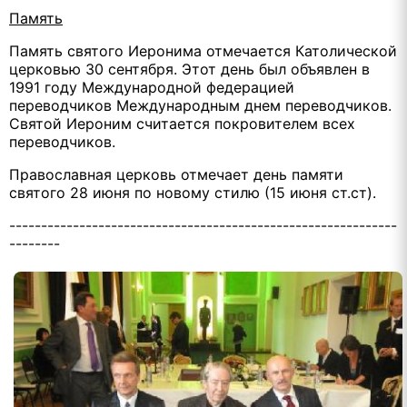
Память
Память святого Иеронима отмечается Католической
церковью 30 сентября. Этот день был объявлен в
1991 году Международной федерацией
переводчиков Международным днем переводчиков.
Святой Иероним считается покровителем всех
переводчиков.
Православная церковь отмечает день памяти
святого 28 июня по новому стилю (15 июня ст.ст).
-------------------------------------------------------------
--------