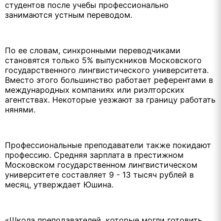
студентов после учебы профессионально
занимаются устным переводом.
По ее словам, синхронными переводчиками
становятся только 5% выпускников Московского
государственного лингвистического университета.
Вместо этого большинство работает референтами в
международных компаниях или риэлторских
агентствах. Некоторые уезжают за границу работать
нянями.
Профессиональные преподаватели также покидают
профессию. Средняя зарплата в престижном
Московском государственном лингвистическом
университете составляет 9 - 13 тысяч рублей в
месяц, утверждает Юшина.
«Школа преподавателей, которые могли готовить