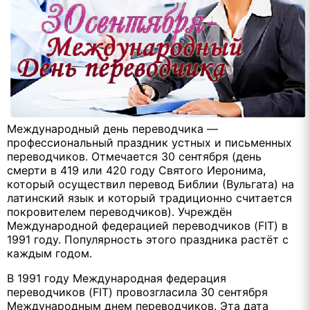
Международный день переводчика —
профессиональный праздник устных и письменных
переводчиков. Отмечается 30 сентября (день
смерти в 419 или 420 году Святого Иеронима,
который осуществил перевод Библии (Вульгата) на
латинский язык и который традиционно считается
покровителем переводчиков). Учреждён
Международной федерацией переводчиков (FIT) в
1991 году. Популярность этого праздника растёт с
каждым годом.
В 1991 году Международная федерация
переводчиков (FIT) провозгласила 30 сентября
Международным днем переводчиков. Эта дата