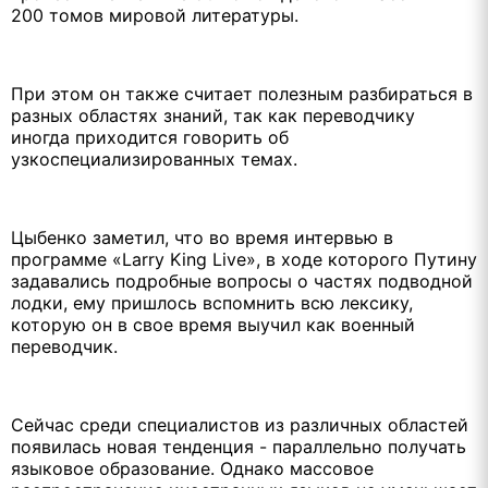
200 томов мировой литературы.
При этом он также считает полезным разбираться в
разных областях знаний, так как переводчику
иногда приходится говорить об
узкоспециализированных темах.
Цыбенко заметил, что во время интервью в
программе «Larry King Live», в ходе которого Путину
задавались подробные вопросы о частях подводной
лодки, ему пришлось вспомнить всю лексику,
которую он в свое время выучил как военный
переводчик.
Сейчас среди специалистов из различных областей
появилась новая тенденция - параллельно получать
языковое образование. Однако массовое