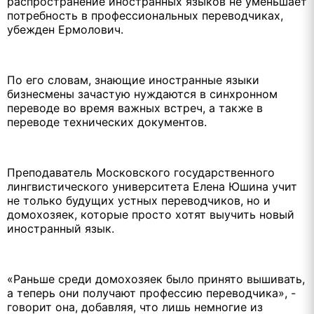
распространение иностранных языков не уменьшает
потребность в профессиональных переводчиках,
убежден Ермолович.
По его словам, знающие иностранные языки
бизнесмены зачастую нуждаются в синхронном
переводе во время важных встреч, а также в
переводе технических документов.
Преподаватель Московского государственного
лингвистического университета Елена Юшина учит
не только будущих устных переводчиков, но и
домохозяек, которые просто хотят выучить новый
иностранный язык.
«Раньше среди домохозяек было принято вышивать,
а теперь они получают профессию переводчика», -
говорит она, добавляя, что лишь немногие из