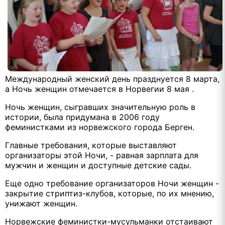
Международный женский день празднуется 8 марта,
а Ночь женщин отмечается в Норвегии 8 мая .
Ночь женщин, сыгравших значительную роль в
истории, была придумана в 2006 году
феминистками из норвежского города Берген.
Главные требования, которые выставляют
организаторы этой Ночи, - равная зарплата для
мужчин и женщин и доступные детские сады.
Еще одно требование организаторов Ночи женщин -
закрытие стриптиз-клубов, которые, по их мнению,
унижают женщин.
Норвежские феминистки-мусульманки отстаивают