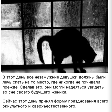
В этот день все незамужние девушки должны были
лечь спать на то место, где никогда не почивали
прежде. Сделав это, они могли надеяться увидеть
во сне своего будущего жениха.
Сейчас этот день принял форму празднования всего
оккультного и сверхъестественного.