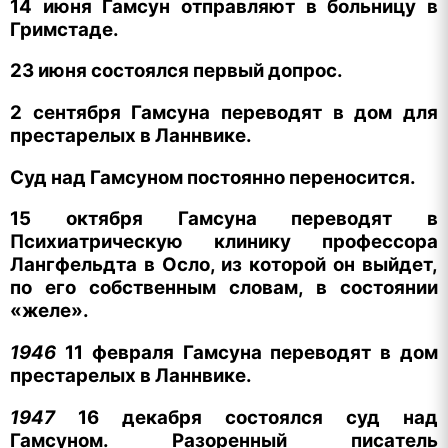
14 июня Гамсун отправляют в больницу в
Гримстаде.
23 июня состоялся первый допрос.
2 сентября Гамсуна переводят в дом для
престарелых в Ланнвике.
Суд над Гамсуном постоянно переносится.
15 октября Гамсуна переводят в
Психиатрическую клинику профессора
Лангфельдта в Осло, из которой он выйдет,
по его собственным словам, в состоянии
«желе».
1946
11 февраля Гамсуна переводят в дом
престарелых в Ланнвике.
1947
16 декабря состоялся суд над
Гамсуном. Разоренный писатель