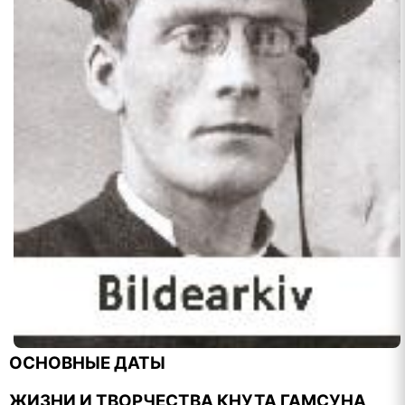
ОСНОВНЫЕ ДАТЫ
ЖИЗНИ И ТВОРЧЕСТВА КНУТА ГАМСУНА