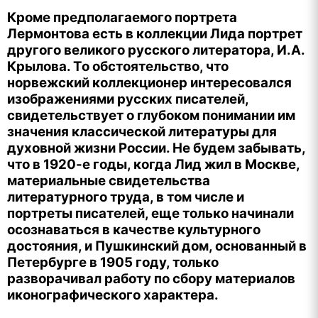
Кроме предполагаемого портрета
Лермонтова есть в коллекции Лида портрет
другого великого русского литератора, И.А.
Крылова. То обстоятельство, что
норвежский коллекционер интересовался
изображениями русских писателей,
свидетельствует о глубоком понимании им
значения классической литературы для
духовной жизни России. Не будем забывать,
что в 1920-е годы, когда Лид жил в Москве,
материальные свидетельства
литературного труда, в том числе и
портреты писателей, еще только начинали
осознаваться в качестве культурного
достояния, и Пушкинский дом, основанный в
Петербурге в 1905 году, только
разворачивал работу по сбору материалов
иконографического характера.