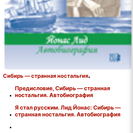
.
Сибирь — странная ностальгия
Предисловие, Сибирь — странная
ностальгия. Автобиография
Я стал русским. Лид Йонас: Сибирь —
странная ностальгия. Автобиография