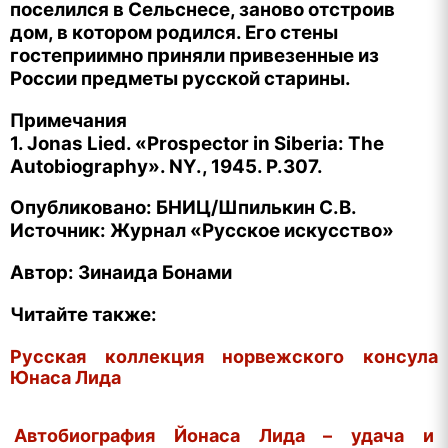
поселился в Сельснесе, заново отстроив
дом, в котором родился. Его стены
гостеприимно приняли привезенные из
России предметы русской старины.
Примечания
1. Jonas Lied. «Prospector in Siberia: The
Autobiography». NY., 1945. P.307.
Опубликовано: БНИЦ/Шпилькин С.В.
Источник: Журнал «Русское искусство»
Автор: Зинаида Бонами
Читайте также:
Русская коллекция норвежского консула
Юнаса Лида
Автобиография Йонаса Лида – удача и