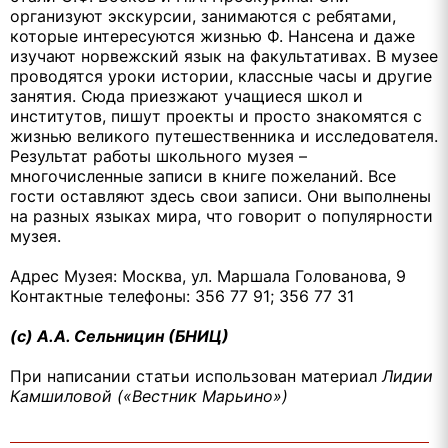
организуют экскурсии, занимаются с ребятами,
которые интересуются жизнью Ф. Нансена и даже
изучают норвежский язык на факультативах. В музее
проводятся уроки истории, классные часы и другие
занятия. Сюда приезжают учащиеся школ и
институтов, пишут проекты и просто знакомятся с
жизнью великого путешественника и исследователя.
Результат работы школьного музея –
многочисленные записи в книге пожеланий. Все
гости оставляют здесь свои записи. Они выполнены
на разных языках мира, что говорит о популярности
музея.
Адрес Музея: Москва, ул. Маршала Голованова, 9
Контактные телефоны: 356 77 91; 356 77 31
(c) А.А. Сельницин (БНИЦ)
При написании статьи использован материал
Лидии
Камшиловой («Вестник Марьино»)