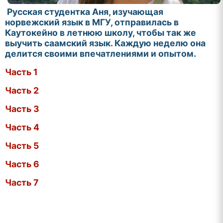
Русская студентка Аня, изучающая
норвежский язык в МГУ, отправилась в
Каутокейно в летнюю школу, чтобы так же
выучить саамский язык. Каждую неделю она
делится своими впечатлениями и опытом.
Часть 1
Часть 2
Часть 3
Часть 4
Часть 5
Часть 6
Часть 7