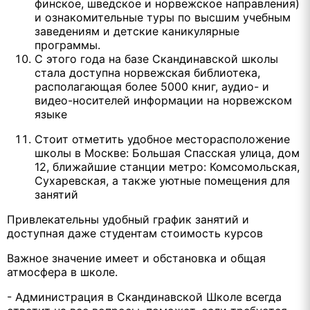
финское, шведское и норвежское направления)
и ознакомительные туры по высшим учебным
заведениям и детские каникулярные
программы.
С этого года на базе Скандинавской школы
стала доступна норвежская библиотека,
располагающая более 5000 книг, аудио- и
видео-носителей информации на норвежском
языке
Стоит отметить удобное месторасположение
школы в Москве: Большая Спасская улица, дом
12, ближайшие станции метро: Комсомольская,
Сухаревская, а также уютные помещения для
занятий
Привлекательны удобный график занятий и
доступная даже студентам стоимость курсов
Важное значение имеет и обстановка и общая
атмосфера в школе.
- Администрация в Скандинавской Школе всегда