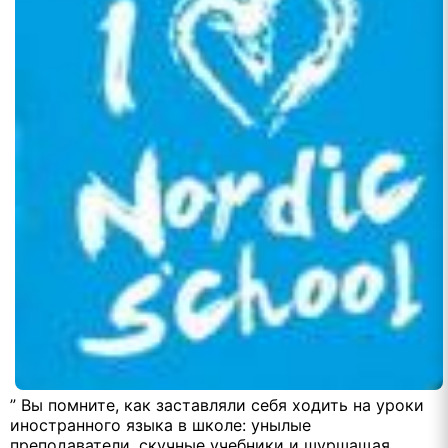
” Вы помните, как заставляли себя ходить на уроки
иностранного языка в школе: унылые
преподаватели, скучные учебники и шуршащая