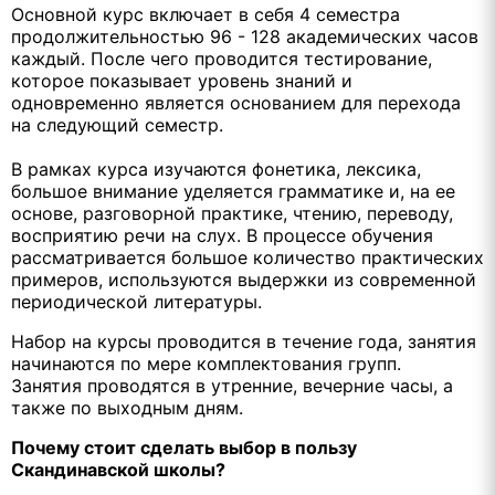
Основной курс включает в себя 4 семестра
продолжительностью 96 - 128 академических часов
каждый. После чего проводится тестирование,
которое показывает уровень знаний и
одновременно является основанием для перехода
на следующий семестр.
В рамках курса изучаются фонетика, лексика,
большое внимание уделяется грамматике и, на ее
основе, разговорной практике, чтению, переводу,
восприятию речи на слух. В процессе обучения
рассматривается большое количество практических
примеров, используются выдержки из современной
периодической литературы.
Набор на курсы проводится в течение года, занятия
начинаются по мере комплектования групп.
Занятия проводятся в утренние, вечерние часы, а
также по выходным дням.
Почему стоит сделать выбор в пользу
Скандинавской школы?