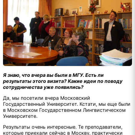
Я знаю, что вчера вы были в МГУ. Есть ли
результаты этого визита? Какие идеи по поводу
сотрудничества уже появились?
Да, мы посетили вчера Московский
Государственный Университет. Кстати, мы еще были
в Московском Государственном Лингвистическом
Университете.
Результаты очень интересные. Те преподаватели,
которые приехали сейчас в Москву, практически