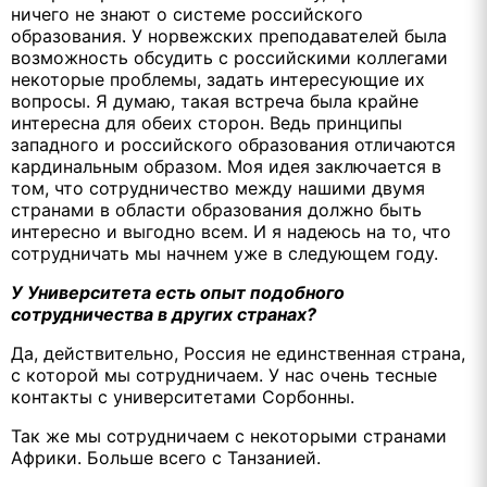
ничего не знают о системе российского
образования. У норвежских преподавателей была
возможность обсудить с российскими коллегами
некоторые проблемы, задать интересующие их
вопросы. Я думаю, такая встреча была крайне
интересна для обеих сторон. Ведь принципы
западного и российского образования отличаются
кардинальным образом. Моя идея заключается в
том, что сотрудничество между нашими двумя
странами в области образования должно быть
интересно и выгодно всем. И я надеюсь на то, что
сотрудничать мы начнем уже в следующем году.
У Университета есть опыт подобного
сотрудничества в других странах?
Да, действительно, Россия не единственная страна,
с которой мы сотрудничаем. У нас очень тесные
контакты с университетами Сорбонны.
Так же мы сотрудничаем с некоторыми странами
Африки. Больше всего с Танзанией.