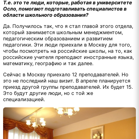
Т.е. это те люди, которые, работая в университете
Осло, помогают подготавливать специалистов в
области школьного образования?
Да. Получилось так, что я стал главой этого отдела,
который занимается школьным менеджментом,
педагогическим образованием и развитием
педагогики. Эти люди приехали в Москву для того,
чтобы посмотреть на российские школы, на то, как
российские учителя преподают иностранные языка,
математику, географию и так далее.
Сейчас в Москву приехало 12 преподавателей. Но
это не последний наш визит. В апреле планируется
приезд другой группы преподавателей. Их будет 15.
Это будут другие люди, но с той же
специализацией.