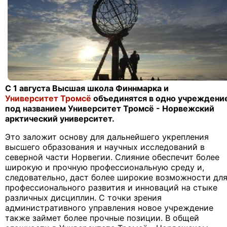
С 1 августа Высшая школа Финнмарка и
Университет Тромсё
объединятся в одно учреждени
под названием Университет Тромсё - Норвежский
арктический университет.
Это заложит основу для дальнейшего укрепления
высшего образования и научных исследований в
северной части Норвегии. Слияние обеспечит более
широкую и прочную профессиональную среду и,
следовательно, даст более широкие возможности дл
профессионального развития и инноваций на стыке
различных дисциплин. С точки зрения
административного управления новое учреждение
также займет более прочные позиции. В общей