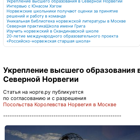
Укрепление высшего образования в Северной Норвегии
Интервью с Юнасом Хэгом
Норвежские школьники получают оценки за принятие
решений и работу в команде
Уникальная библиотека норвежской литературы в Москве
Северная практика
Школа имени Грига
Изучить норвежский в Скандинавской школе
20-летие международного образовательного проекта
«Российско-норвежская старшая школа»
Укрепление высшего образования 
Северной Норвегии
Статья на норге.ру публикуется
по согласованию и с разрешения
Посольства Королевства Норвегия в Москве
------------------------------------------------------